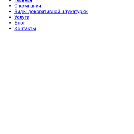
Главная
О компании
Виды декоративной штукатурки
Услуги
Блог
Контакты