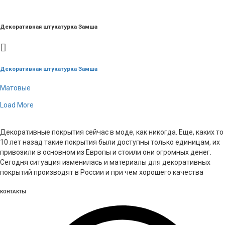
Декоративная штукатурка Замша
Декоративная штукатурка Замша
Матовые
Load More
Декоративные покрытия сейчас в моде, как никогда. Еще, каких то
10 лет назад такие покрытия были доступны только единицам, их
привозили в основном из Европы и стоили они огромных денег.
Сегодня ситуация изменилась и материалы для декоративных
покрытий производят в России и при чем хорошего качества
КОНТАКТЫ