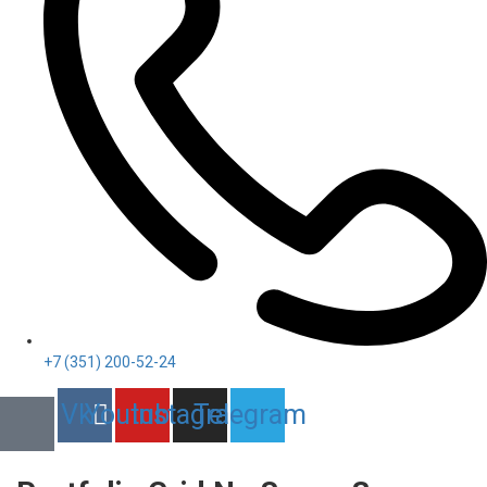
+7 (351) 200-52-24
Vk
Youtube
Instagram
Telegram