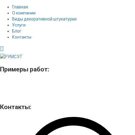
Главная
О компании
Виды декоративной штукатурки
Услуги
Блог
Контакты
Примеры работ:
Контакты: