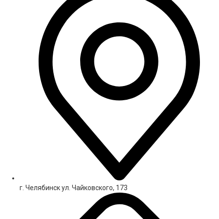
г. Челябинск ул. Чайковского, 173