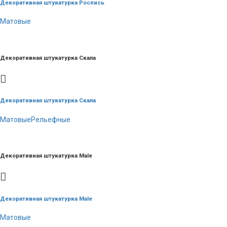
Декоративная штукатурка Роспись
Матовые
Декоративная штукатурка Скала
Декоративная штукатурка Скала
Матовые
Рельефные
Декоративная штукатурка Male
Декоративная штукатурка Male
Матовые