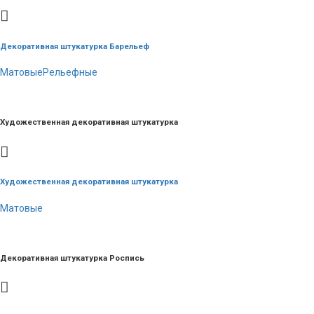
Декоративная штукатурка Барельеф
Матовые
Рельефные
Художественная декоративная штукатурка
Художественная декоративная штукатурка
Матовые
Декоративная штукатурка Роспись