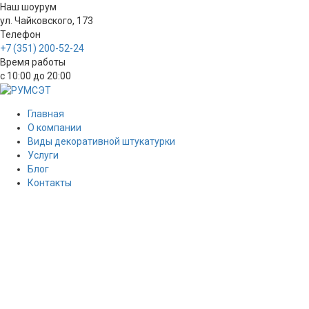
Наш шоурум
ул. Чайковского, 173
Телефон
+7 (351) 200-52-24
Время работы
с 10:00 до 20:00
Главная
О компании
Виды декоративной штукатурки
Услуги
Блог
Контакты