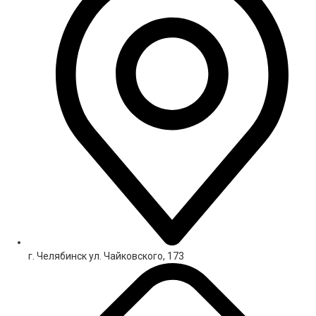
г. Челябинск ул. Чайковского, 173