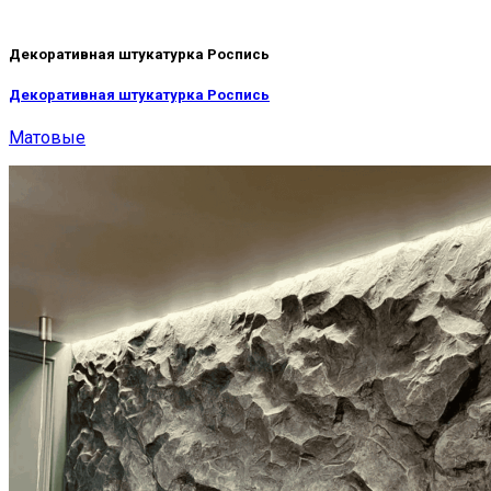
Декоративная штукатурка Роспись
Декоративная штукатурка Роспись
Матовые