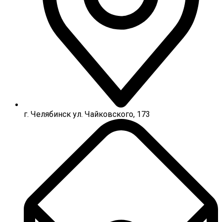
г. Челябинск ул. Чайковского, 173