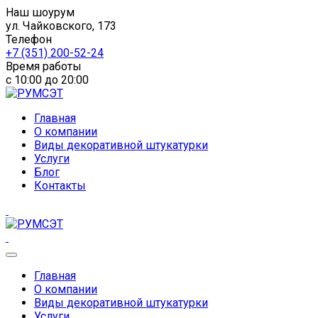
Наш шоурум
ул. Чайковского, 173
Телефон
+7 (351) 200-52-24
Время работы
с 10:00 до 20:00
Главная
О компании
Виды декоративной штукатурки
Услуги
Блог
Контакты
Главная
О компании
Виды декоративной штукатурки
Услуги