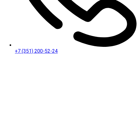
+7 (351) 200-52-24