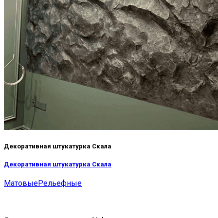
Декоративная штукатурка Скала
Декоративная штукатурка Скала
Матовые
Рельефные