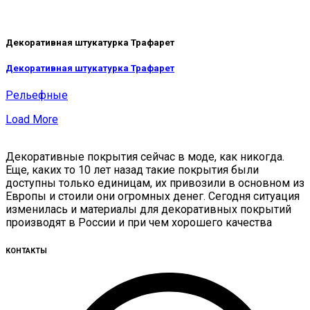
Декоративная штукатурка Трафарет
Декоративная штукатурка Трафарет
Рельефные
Load More
Декоративные покрытия сейчас в моде, как никогда.
Еще, каких то 10 лет назад такие покрытия были
доступны только единицам, их привозили в основном из
Европы и стоили они огромных денег. Сегодня ситуация
изменилась и материалы для декоративных покрытий
производят в России и при чем хорошего качества
КОНТАКТЫ