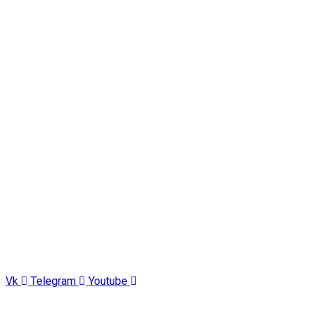
Vk
Telegram
Youtube