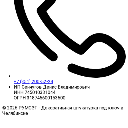
+7 (351) 200-52-24
ИП Сенчугов Денис Владимирович
ИНН 745010331044
ОГРН 318745600153600
© 2026 РУМСЭТ - Декоративная штукатурка под ключ в
Челябинске