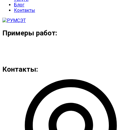
Блог
Контакты
Примеры работ:
Контакты: