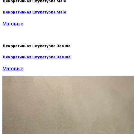
Декоративная штукатурка Male
Декоративная штукатурка Male
Матовые
Декоративная штукатурка Замша
Декоративная штукатурка Замша
Матовые