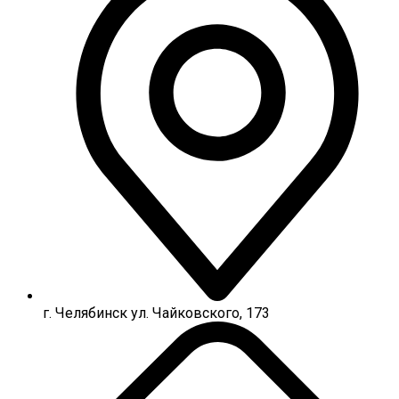
г. Челябинск ул. Чайковского, 173