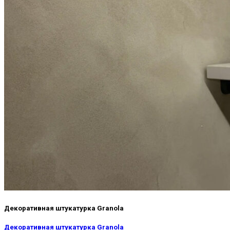
Декоративная штукатурка Granola
Декоративная штукатурка Granola